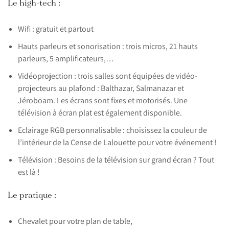
Le high-tech :
Wifi : gratuit et partout
Hauts parleurs et sonorisation : trois micros, 21 hauts
parleurs, 5 amplificateurs,…
Vidéoprojection : trois salles sont équipées de vidéo-
projecteurs au plafond : Balthazar, Salmanazar et
Jéroboam. Les écrans sont fixes et motorisés. Une
télévision à écran plat est également disponible.
Eclairage RGB personnalisable : choisissez la couleur de
l’intérieur de la Cense de Lalouette pour votre événement !
Télévision : Besoins de la télévision sur grand écran ? Tout
est là !
Le pratique :
Chevalet pour votre plan de table,