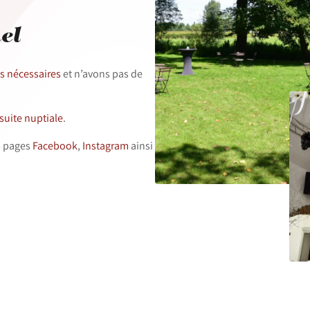
el
es nécessaires
et n’avons pas de
suite nuptiale
.
s pages
Facebook
,
Instagram
ainsi