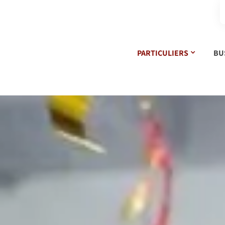
PARTICULIERS
BU