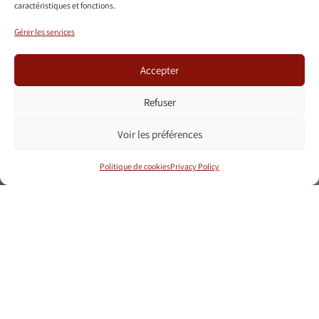
caractéristiques et fonctions.
Gérer les services
Accepter
Refuser
Voir les préférences
Politique de cookies
Privacy Policy