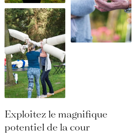
Exploitez le magnifique
potentiel de la
cour