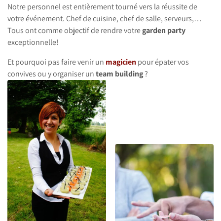
Notre personnel est entièrement tourné vers la réussite de
votre événement. Chef de cuisine, chef de salle, serveurs,…
Tous ont comme objectif de rendre votre
garden party
exceptionnelle!
Et pourquoi pas faire venir un
magicien
pour épater vos
convives ou y organiser un
team building
?