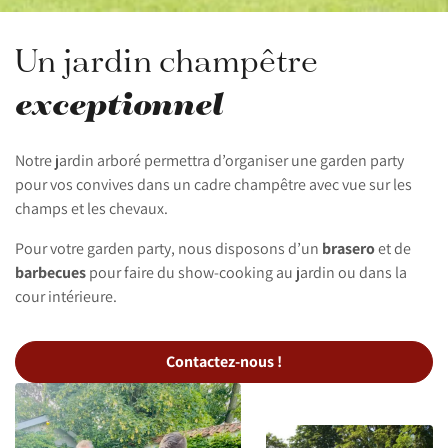
Un jardin champêtre
exceptionnel
Notre jardin arboré permettra d’organiser une garden party
pour vos convives dans un cadre champêtre avec vue sur les
champs et les chevaux.
Pour votre garden party, nous disposons d’un
brasero
et de
barbecues
pour faire du show-cooking au jardin ou dans la
cour intérieure.
Contactez-nous !