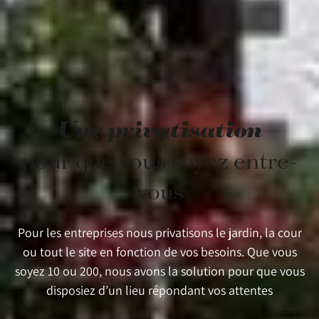
Une privatisation
pour que vous soyez entre-
vous
Pour les entreprises nous privatisons le jardin, la cour
ou tout le site en fonction de vos besoins. Que vous
soyez 10 ou 200, nous avons la solution pour que vous
disposiez d’un lieu répondant vos attentes