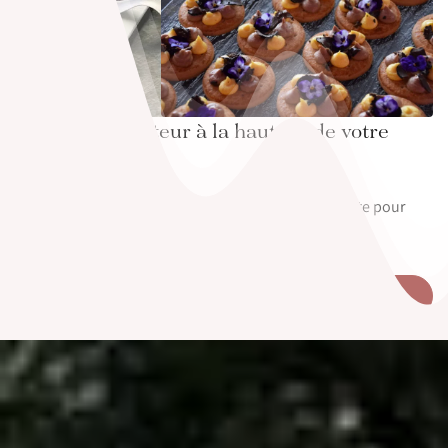
Un service traiteur à la hauteur de votre
Garden Party
Notre chef Martial et son équipe seront à votre écoute pour
surprendre vos invités et émerveiller leurs papilles
Découvrez notre service traiteur !