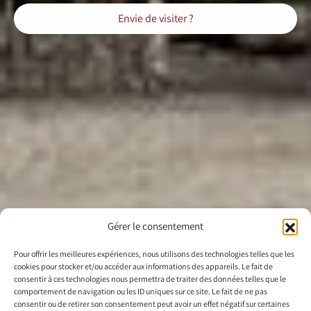
Envie de visiter ?
Gérer le consentement
Pour offrir les meilleures expériences, nous utilisons des technologies telles que les
cookies pour stocker et/ou accéder aux informations des appareils. Le fait de
consentir à ces technologies nous permettra de traiter des données telles que le
comportement de navigation ou les ID uniques sur ce site. Le fait de ne pas
consentir ou de retirer son consentement peut avoir un effet négatif sur certaines