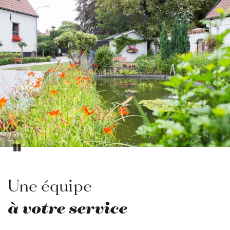
Pause
Une équipe
à votre service