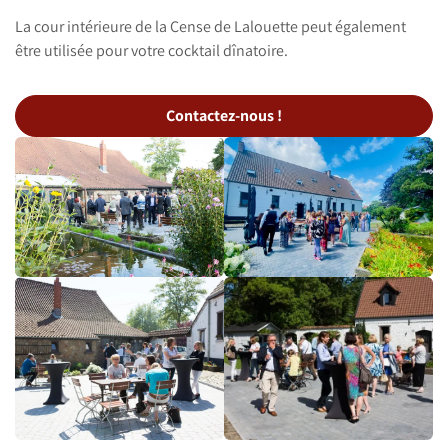
La cour intérieure de la Cense de Lalouette peut également
être utilisée pour votre cocktail dînatoire.
Contactez-nous !