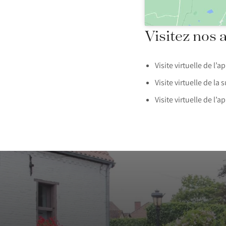
Visitez nos 
Visite virtuelle de l’
Visite virtuelle de la 
Visite virtuelle de l’