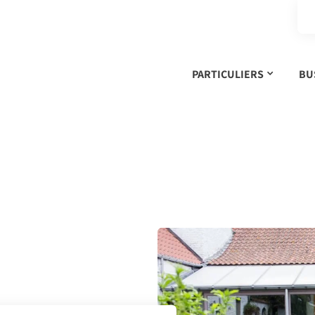
PARTICULIERS
BU