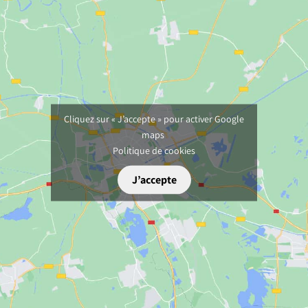
Cliquez sur « J’accepte » pour activer Google
maps
Politique de cookies
J’accepte