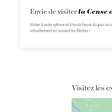
la Cense 
Envie de visiter
Visiter à votre rythme et à toute heure du jour ou 
virtuellement en suivant les flèches !
Visitez les e