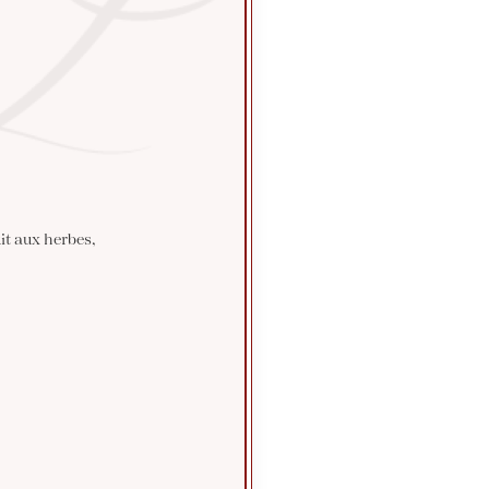
it aux herbes,