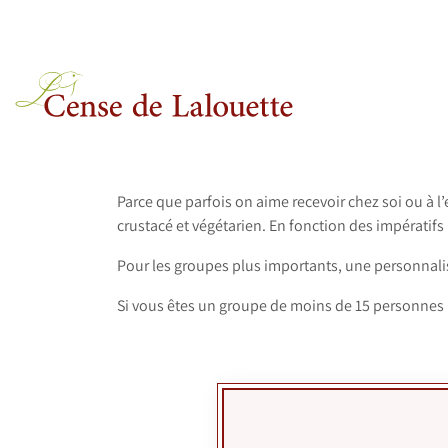
Aller au contenu
Parce que parfois on aime recevoir chez soi ou à l
crustacé et végétarien. En fonction des impératifs 
Pour les groupes plus importants, une personnalisa
Si vous êtes un groupe de moins de 15 personnes