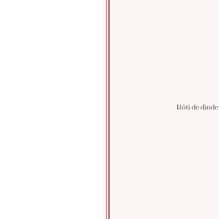
Rôti de dinde