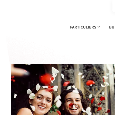
PARTICULIERS
BU