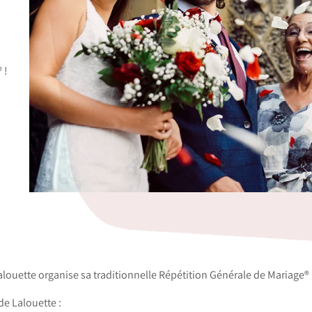
 !
uette organise sa traditionnelle Répétition Générale de Mariage® 
de Lalouette :