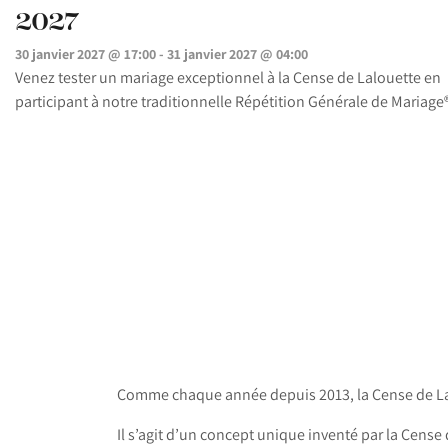
2027
30 janvier 2027 @ 17:00
-
31 janvier 2027 @ 04:00
Venez tester un mariage exceptionnel à la Cense de Lalouette en
participant à notre traditionnelle Répétition Générale de Mariage®
Comme chaque année depuis 2013, la Cense de Lalo
Il s’agit d’un concept unique inventé par la Cense 