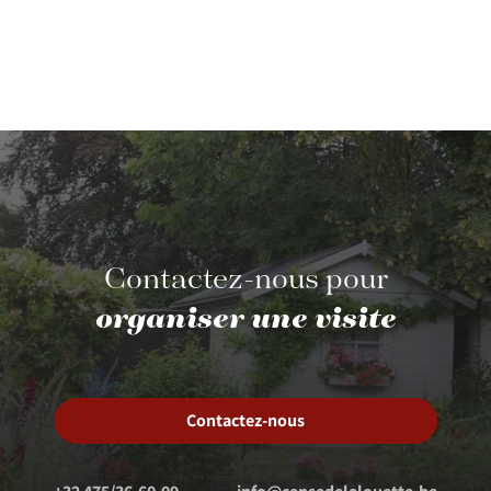
Contactez-nous pour
organiser une visite
Contactez-nous