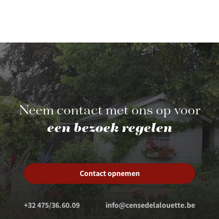
Neem contact met ons op voor
een bezoek regelen
Contact opnemen
+32 475/36.60.09
info@censedelalouette.be