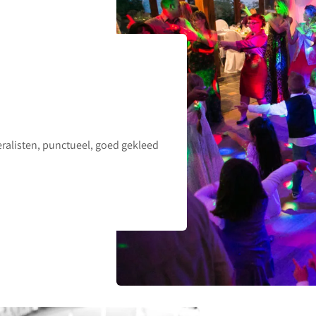
eralisten, punctueel, goed gekleed