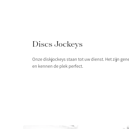
Discs Jockeys
Onze diskjockeys staan tot uw dienst. Het zijn gen
en kennen de plek perfect.