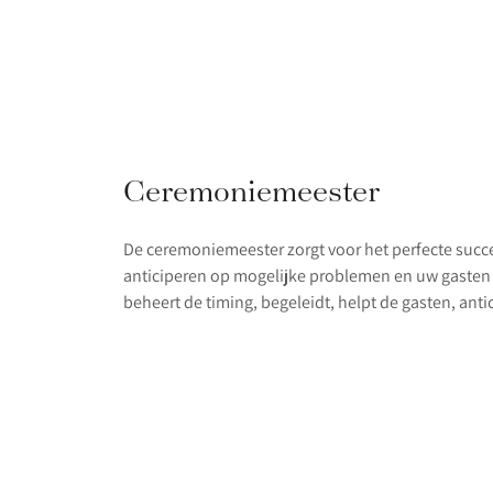
Ceremoniemeester
De ceremoniemeester zorgt voor het perfecte suc
anticiperen op mogelijke problemen en uw gasten
beheert de timing, begeleidt, helpt de gasten, ant