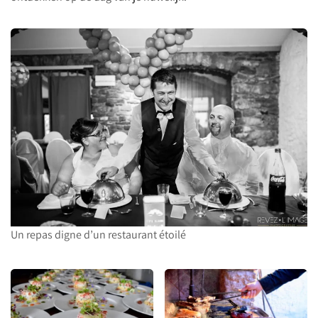
Un repas digne d’un restaurant étoilé