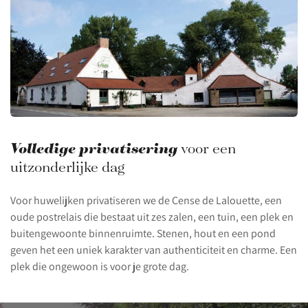
Volledige privatisering
voor een
uitzonderlijke dag
Voor huwelijken privatiseren we de Cense de Lalouette, een
oude postrelais die bestaat uit zes zalen, een tuin, een plek en
buitengewoonte binnenruimte. Stenen, hout en een pond
geven het een uniek karakter van authenticiteit en charme. Een
plek die ongewoon is voor je grote dag.