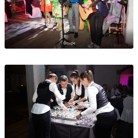
Groupe