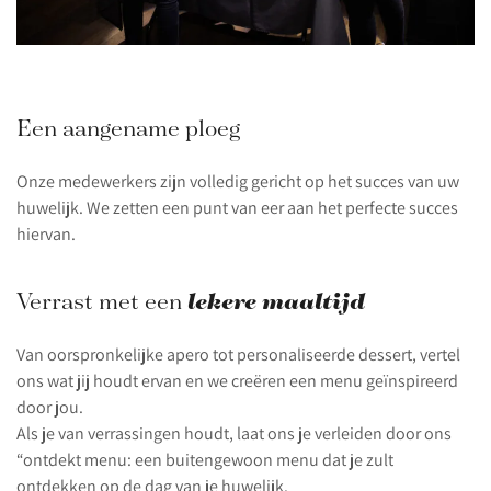
Een aangename ploeg
Onze medewerkers zijn volledig gericht op het succes van uw
huwelijk. We zetten een punt van eer aan het perfecte succes
hiervan.
lekere maaltijd
Verrast met een
Van oorspronkelijke apero tot personaliseerde dessert, vertel
ons wat jij houdt ervan en we creëren een menu geïnspireerd
door jou.
Als je van verrassingen houdt, laat ons je verleiden door ons
“ontdekt menu: een buitengewoon menu dat je zult
ontdekken op de dag van je huwelijk.